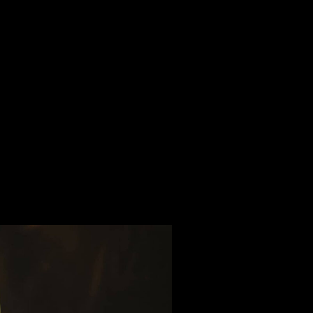
8 (495) 995 85 03
預訂桌位