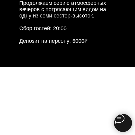
Продолжаем серию атмосферных
вечеров с потрясающим видом на
одну из семи сестер-высоток.
Сбор гостей: 20:00
Депозит на персону: 6000₽